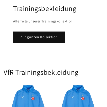
Trainingsbekleidung
Alle Teile unserer Trainingskollektion
Zur ganzen Kollektion
VfR Trainingsbekleidung