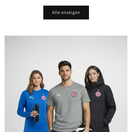
Preis
Preis
Alle anzeigen