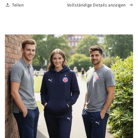
Teilen
Vollständige Details anzeigen