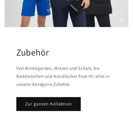
Zubehör
Von Winterjacken, Mützen und Schals, bis
Badelatschen und Handtücher finet Ihr alles in
unserer Kategorie Zubehör
Zur ganzen Kollektion